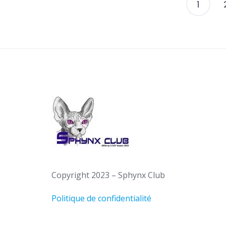
1
Copyright 2023 – Sphynx Club
Politique de confidentialité