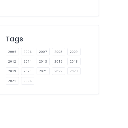
Tags
2005
2006
2007
2008
2009
2012
2014
2015
2016
2018
2019
2020
2021
2022
2023
2025
2026