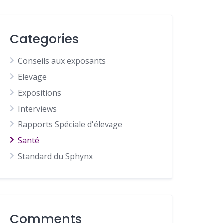
Categories
Conseils aux exposants
Elevage
Expositions
Interviews
Rapports Spéciale d'élevage
Santé
Standard du Sphynx
Comments