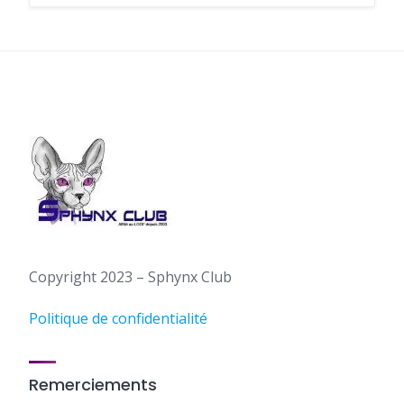
Copyright 2023 – Sphynx Club
Politique de confidentialité
Remerciements