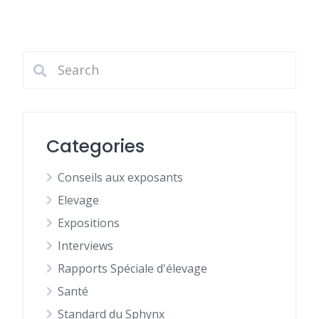
Categories
Conseils aux exposants
Elevage
Expositions
Interviews
Rapports Spéciale d'élevage
Santé
Standard du Sphynx