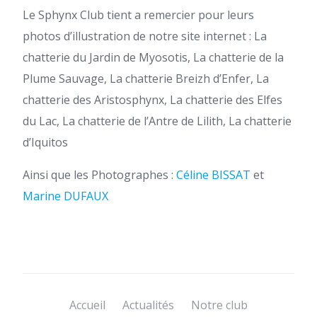
Le Sphynx Club tient a remercier pour leurs
photos d’illustration de notre site internet : La
chatterie du Jardin de Myosotis, La chatterie de la
Plume Sauvage, La chatterie Breizh d’Enfer, La
chatterie des Aristosphynx, La chatterie des Elfes
du Lac, La chatterie de l’Antre de Lilith, La chatterie
d’Iquitos
Ainsi que les Photographes :
Céline BISSAT
et
Marine DUFAUX
Accueil
Actualités
Notre club