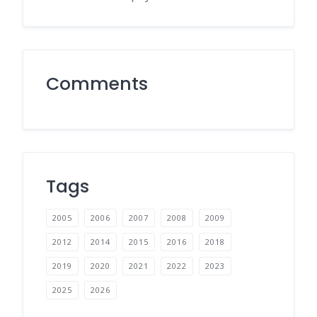
Comments
Tags
2005
2006
2007
2008
2009
2012
2014
2015
2016
2018
2019
2020
2021
2022
2023
2025
2026