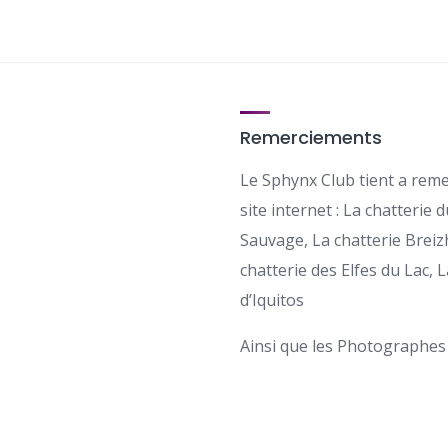
Remerciements
Le Sphynx Club tient a reme
site internet : La chatterie 
Sauvage, La chatterie Breizh
chatterie des Elfes du Lac, L
d’Iquitos
Ainsi que les Photographes