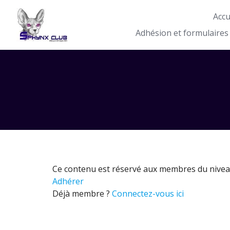
Accu
Adhésion et formulaires
Ce contenu est réservé aux membres du nivea
Adhérer
Déjà membre ?
Connectez-vous ici