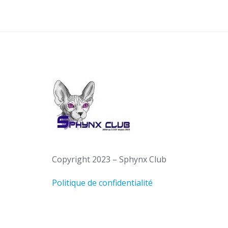
Copyright 2023 – Sphynx Club
Politique de confidentialité