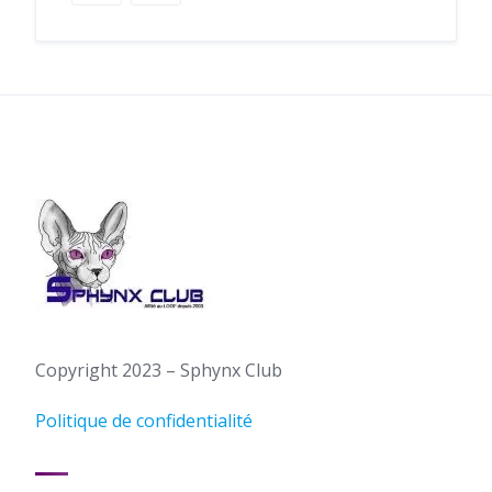
Copyright 2023 – Sphynx Club
Politique de confidentialité