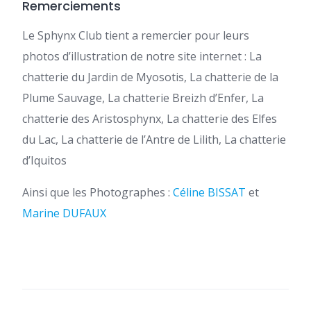
Remerciements
Le Sphynx Club tient a remercier pour leurs
photos d’illustration de notre site internet : La
chatterie du Jardin de Myosotis, La chatterie de la
Plume Sauvage, La chatterie Breizh d’Enfer, La
chatterie des Aristosphynx, La chatterie des Elfes
du Lac, La chatterie de l’Antre de Lilith, La chatterie
d’Iquitos
Ainsi que les Photographes :
Céline BISSAT
et
Marine DUFAUX