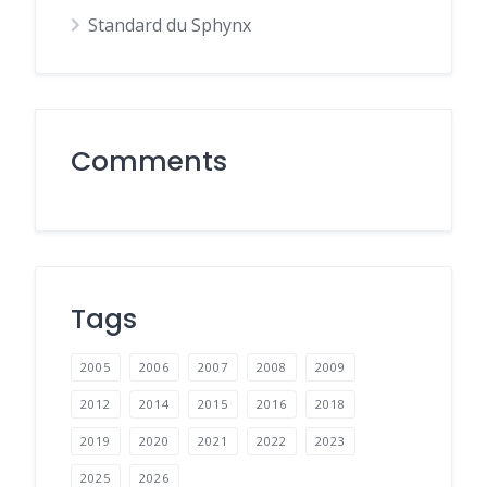
Standard du Sphynx
Comments
Tags
2005
2006
2007
2008
2009
2012
2014
2015
2016
2018
2019
2020
2021
2022
2023
2025
2026