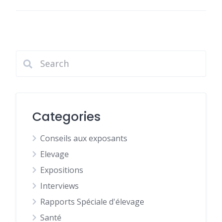
Categories
Conseils aux exposants
Elevage
Expositions
Interviews
Rapports Spéciale d'élevage
Santé