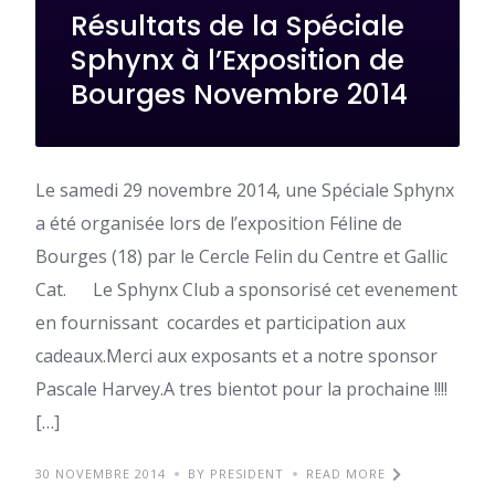
Résultats de la Spéciale
Sphynx à l’Exposition de
Bourges Novembre 2014
Le samedi 29 novembre 2014, une Spéciale Sphynx
a été organisée lors de l’exposition Féline de
Bourges (18) par le Cercle Felin du Centre et Gallic
Cat. Le Sphynx Club a sponsorisé cet evenement
en fournissant cocardes et participation aux
cadeaux.Merci aux exposants et a notre sponsor
Pascale Harvey.A tres bientot pour la prochaine !!!!
[…]
30 NOVEMBRE 2014
BY PRESIDENT
READ MORE