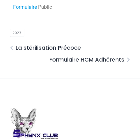
Formulaire
Public
2023
La stérilisation Précoce
Formulaire HCM Adhérents