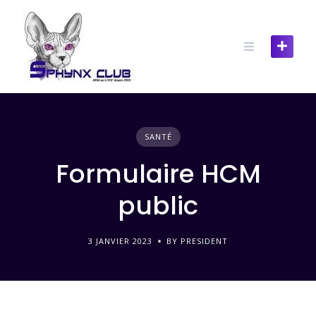
SANTÉ
Formulaire HCM
public
3 JANVIER 2023
BY PRESIDENT