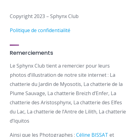
Copyright 2023 – Sphynx Club
Politique de confidentialité
Remerciements
Le Sphynx Club tient a remercier pour leurs
photos d’illustration de notre site internet : La
chatterie du Jardin de Myosotis, La chatterie de la
Plume Sauvage, La chatterie Breizh d’Enfer, La
chatterie des Aristosphynx, La chatterie des Elfes
du Lac, La chatterie de l’Antre de Lilith, La chatterie
d’Iquitos
Ainsi que les Photographes :
Céline BISSAT
et