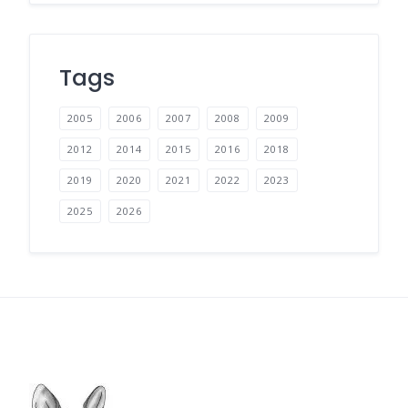
Tags
2005
2006
2007
2008
2009
2012
2014
2015
2016
2018
2019
2020
2021
2022
2023
2025
2026