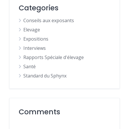
Categories
Conseils aux exposants
Elevage
Expositions
Interviews
Rapports Spéciale d'élevage
Santé
Standard du Sphynx
Comments