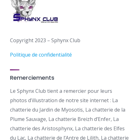
Copyright 2023 – Sphynx Club
Politique de confidentialité
Remerciements
Le Sphynx Club tient a remercier pour leurs
photos d’illustration de notre site internet : La
chatterie du Jardin de Myosotis, La chatterie de la
Plume Sauvage, La chatterie Breizh d’Enfer, La
chatterie des Aristosphynx, La chatterie des Elfes
du Lac, La chatterie de l’Antre de Lilith, La chatterie