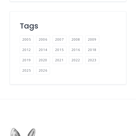
Tags
2005
2006
2007
2008
2009
2012
2014
2015
2016
2018
2019
2020
2021
2022
2023
2025
2026