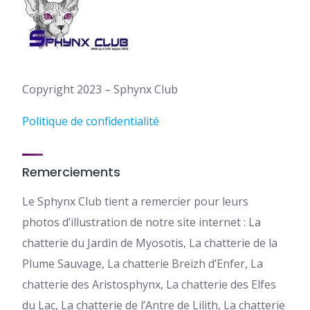
Copyright 2023 – Sphynx Club
Politique de confidentialité
Remerciements
Le Sphynx Club tient a remercier pour leurs
photos d’illustration de notre site internet : La
chatterie du Jardin de Myosotis, La chatterie de la
Plume Sauvage, La chatterie Breizh d’Enfer, La
chatterie des Aristosphynx, La chatterie des Elfes
du Lac, La chatterie de l’Antre de Lilith, La chatterie