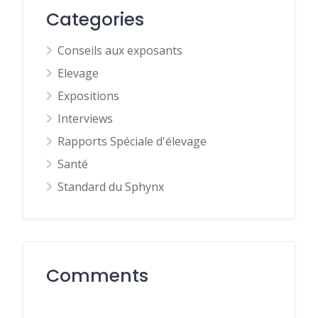
Categories
Conseils aux exposants
Elevage
Expositions
Interviews
Rapports Spéciale d'élevage
Santé
Standard du Sphynx
Comments