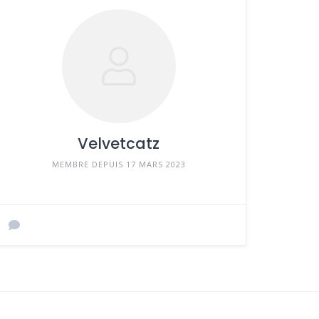
Velvetcatz
MEMBRE DEPUIS 17 MARS 2023