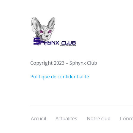
Copyright 2023 – Sphynx Club
Politique de confidentialité
Accueil
Actualités
Notre club
Conco