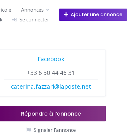
icole
Annonces
Ajouter une annonce
k
Se connecter
Facebook
+33 6 50 44 46 31
caterina.fazzari@laposte.net
Répondre à l’annonce
Signaler l’annonce