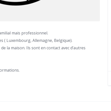
amilial mais professionnel.
es ( Luxembourg, Allemagne, Belgique).
 de la maison. Ils sont en contact avec d’autres
formations.