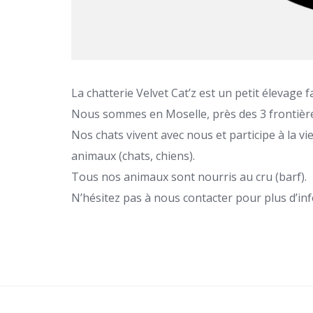
La chatterie Velvet Cat’z est un petit élevage f
Nous sommes en Moselle, près des 3 frontièr
Nos chats vivent avec nous et participe à la vie
animaux (chats, chiens).
Tous nos animaux sont nourris au cru (barf).
N’hésitez pas à nous contacter pour plus d’in