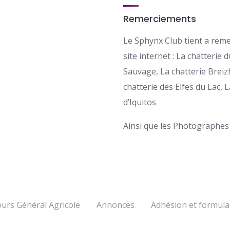
Remerciements
Le Sphynx Club tient a reme
site internet : La chatterie 
Sauvage, La chatterie Breizh
chatterie des Elfes du Lac, L
d’Iquitos
Ainsi que les Photographes
urs Général Agricole
Annonces
Adhésion et formula