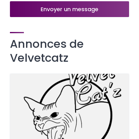
Envoyer un message
Annonces de
Velvetcatz