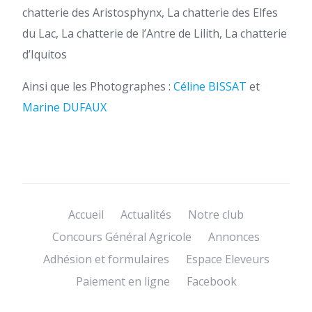
chatterie des Aristosphynx, La chatterie des Elfes
du Lac, La chatterie de l’Antre de Lilith, La chatterie
d’Iquitos
Ainsi que les Photographes :
Céline BISSAT
et
Marine DUFAUX
Accueil
Actualités
Notre club
Concours Général Agricole
Annonces
Adhésion et formulaires
Espace Eleveurs
Paiement en ligne
Facebook