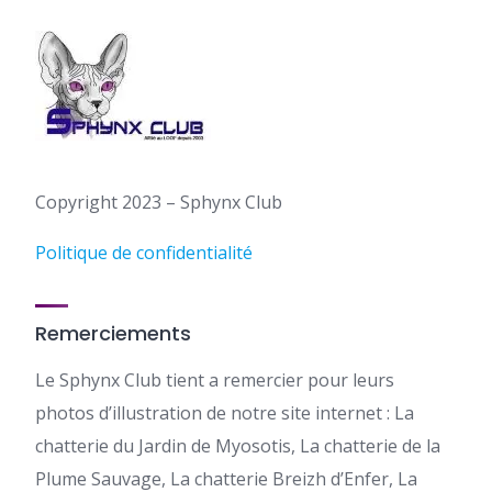
Copyright 2023 – Sphynx Club
Politique de confidentialité
Remerciements
Le Sphynx Club tient a remercier pour leurs
photos d’illustration de notre site internet : La
chatterie du Jardin de Myosotis, La chatterie de la
Plume Sauvage, La chatterie Breizh d’Enfer, La