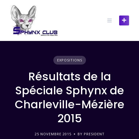
EXPOSITIONS
Résultats de la
Spéciale Sphynx de
Charleville-Mézière
2015
25 NOVEMBRE 2015
BY PRESIDENT