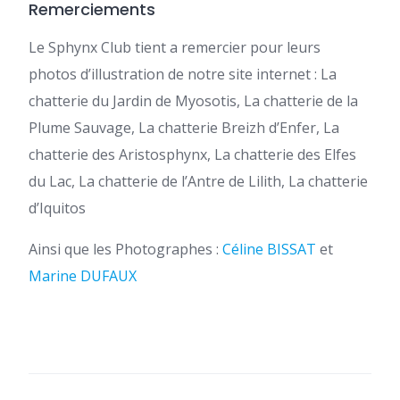
Remerciements
Le Sphynx Club tient a remercier pour leurs
photos d’illustration de notre site internet : La
chatterie du Jardin de Myosotis, La chatterie de la
Plume Sauvage, La chatterie Breizh d’Enfer, La
chatterie des Aristosphynx, La chatterie des Elfes
du Lac, La chatterie de l’Antre de Lilith, La chatterie
d’Iquitos
Ainsi que les Photographes :
Céline BISSAT
et
Marine DUFAUX