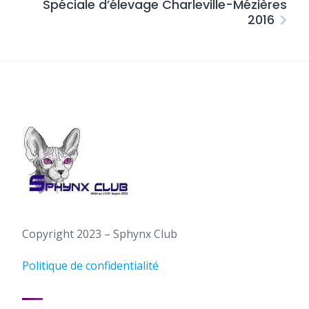
Spéciale d’élevage Charleville-Mézières
2016
Copyright 2023 – Sphynx Club
Politique de confidentialité