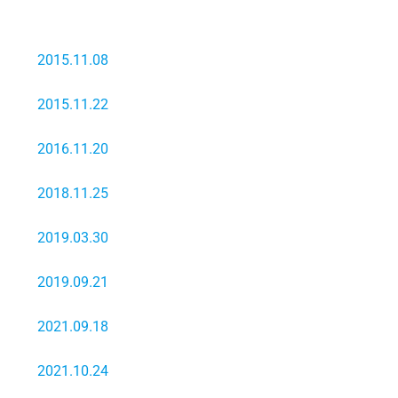
2015.11.08
2015.11.22
2016.11.20
2018.11.25
2019.03.30
2019.09.21
2021.09.18
2021.10.24