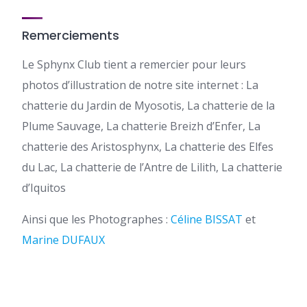
Remerciements
Le Sphynx Club tient a remercier pour leurs
photos d’illustration de notre site internet : La
chatterie du Jardin de Myosotis, La chatterie de la
Plume Sauvage, La chatterie Breizh d’Enfer, La
chatterie des Aristosphynx, La chatterie des Elfes
du Lac, La chatterie de l’Antre de Lilith, La chatterie
d’Iquitos
Ainsi que les Photographes :
Céline BISSAT
et
Marine DUFAUX