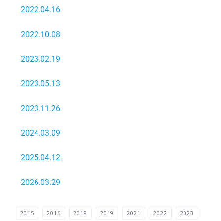
2022.04.16
2022.10.08
2023.02.19
2023.05.13
2023.11.26
2024.03.09
2025.04.12
2026.03.29
2015
2016
2018
2019
2021
2022
2023