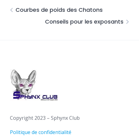
Courbes de poids des Chatons
Conseils pour les exposants
Copyright 2023 – Sphynx Club
Politique de confidentialité