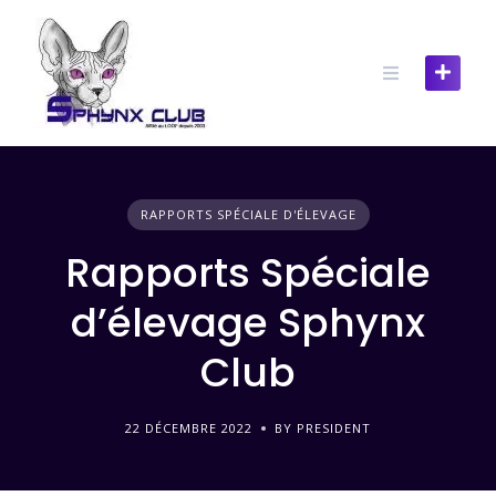
RAPPORTS SPÉCIALE D'ÉLEVAGE
Rapports Spéciale
d’élevage Sphynx
Club
22 DÉCEMBRE 2022
BY PRESIDENT